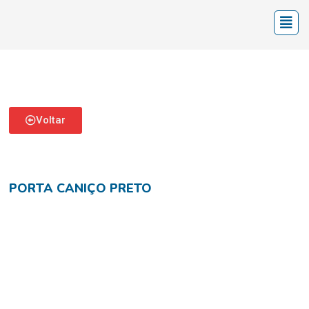
Voltar
PORTA CANIÇO PRETO